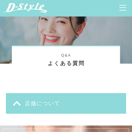
Q&A
よくある質問
店舗について