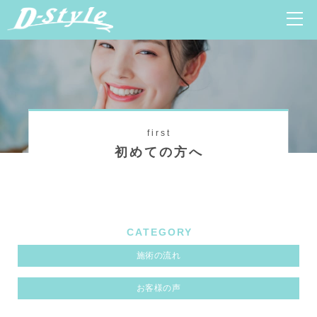
first
初めての方へ
CATEGORY
施術の流れ
お客様の声