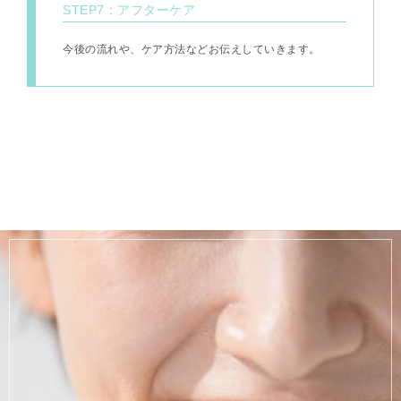
STEP7：アフターケア
今後の流れや、ケア方法などお伝えしていきます。