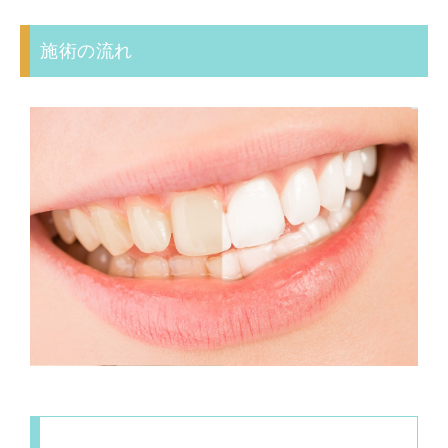
施術の流れ