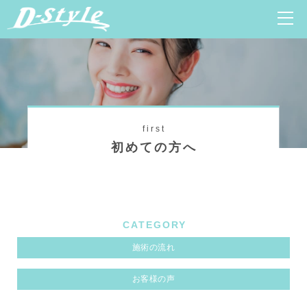
first
初めての方へ
CATEGORY
施術の流れ
お客様の声