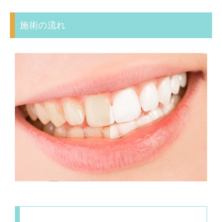
施術の流れ