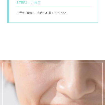
STEP2：ご来店
ご予約日時に、当店へお越しください。