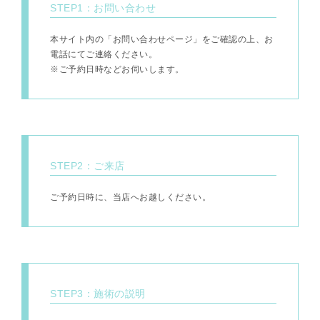
STEP1：お問い合わせ
本サイト内の「お問い合わせページ」をご確認の上、お
電話にてご連絡ください。
※ご予約日時などお伺いします。
STEP2：ご来店
ご予約日時に、当店へお越しください。
STEP3：施術の説明