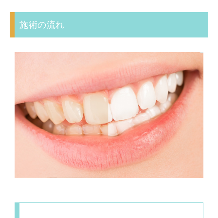
施術の流れ