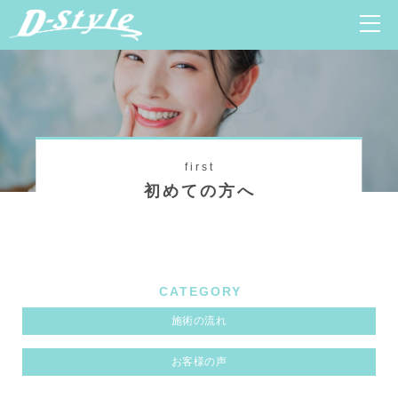
first
初めての方へ
CATEGORY
施術の流れ
お客様の声