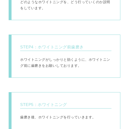
どのようなホワイトニングを、どう行っていくのか説明
をしています。
STEP4：ホワイトニング前歯磨き
ホワイトニングがしっかりと効くように、ホワイトニン
グ前に歯磨きをお願いしております。
STEP5：ホワイトニング
歯磨き後、ホワイトニングを行っていきます。