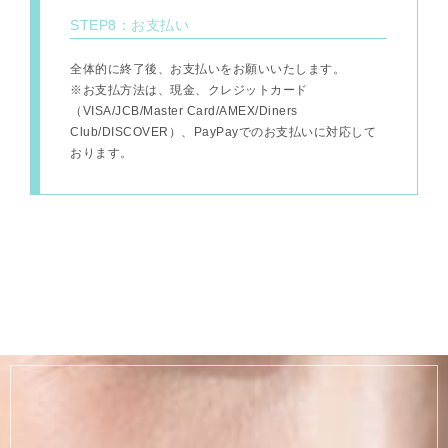
STEP8：お支払い
全体的に終了後、お支払いをお願いいたします。
※お支払方法は、現金、クレジットカード
（VISA/JCB/Master Card/AMEX/Diners
Club/DISCOVER）、PayPayでのお支払いに対応して
おります。