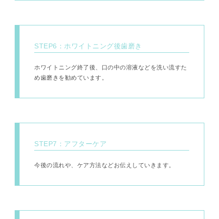
STEP6：ホワイトニング後歯磨き
ホワイトニング終了後、口の中の溶液などを洗い流すた
め歯磨きを勧めています。
STEP7：アフターケア
今後の流れや、ケア方法などお伝えしていきます。