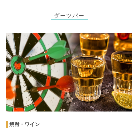
ダーツバー
焼酎・ワイン