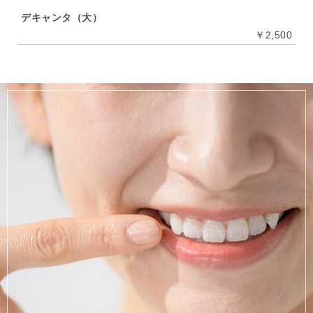
デキャンタ（大）
￥2,500