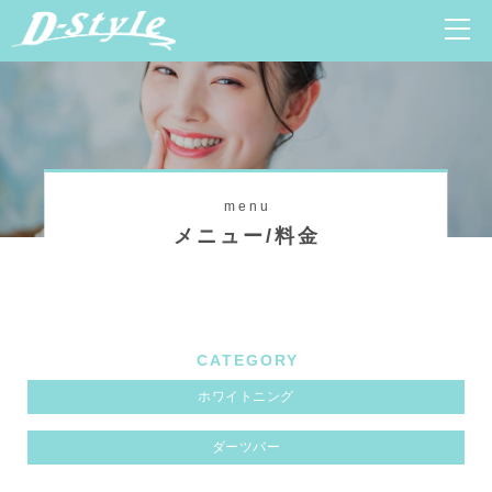
menu
メニュー/料金
CATEGORY
ホワイトニング
ダーツバー