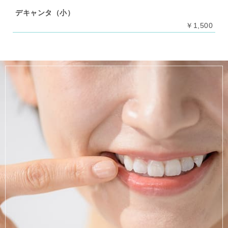
デキャンタ（小）
￥1,500