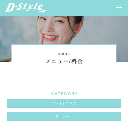
menu
メニュー/料金
CATEGORY
ホワイトニング
ダーツバー