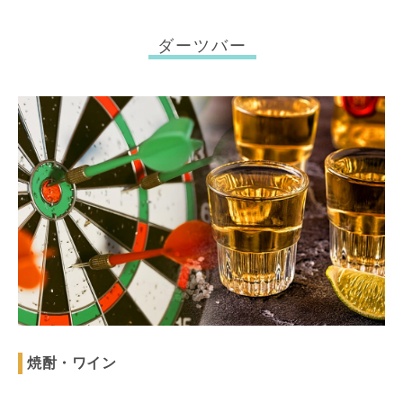
ダーツバー
焼酎・ワイン