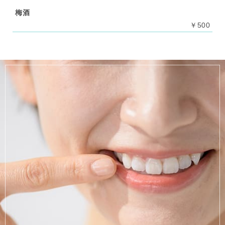
梅酒
￥500