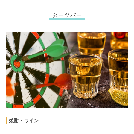
ダーツバー
焼酎・ワイン