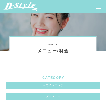
menu
メニュー/料金
CATEGORY
ホワイトニング
ダーツバー