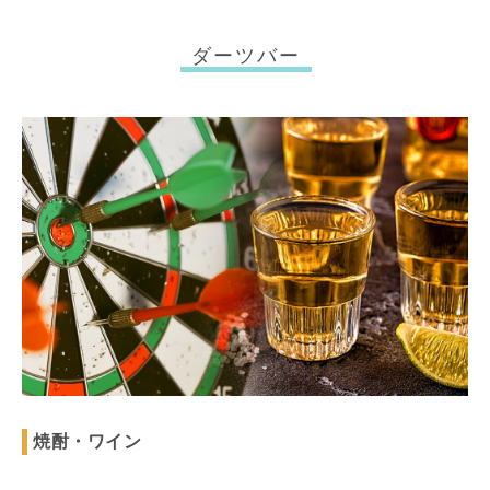
ダーツバー
焼酎・ワイン