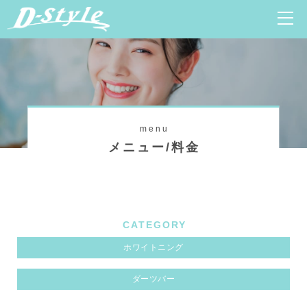
menu
メニュー/料金
CATEGORY
ホワイトニング
ダーツバー