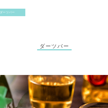
ダーツバー
ダーツバー