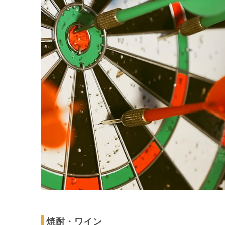
焼酎・ワイン