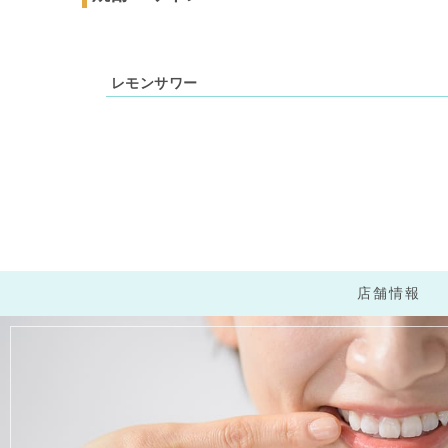
レモンサワー
店舗情報