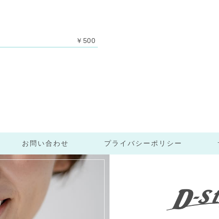
￥500
お問い合わせ
プライバシーポリシー