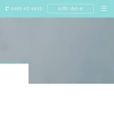
お問い合わせ
0465-42-9630