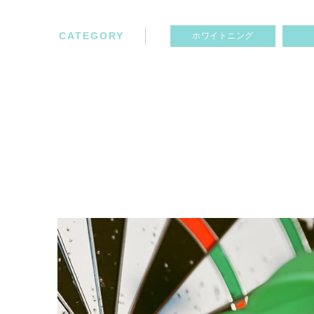
CATEGORY
ホワイトニング