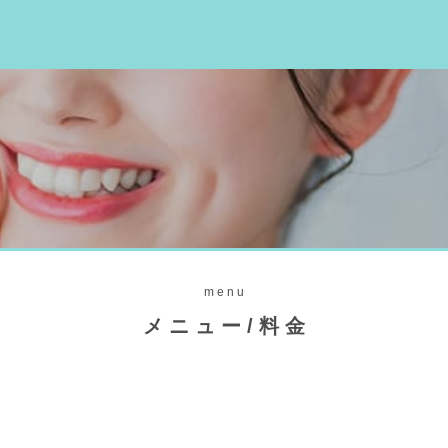
menu
メニュー/料金