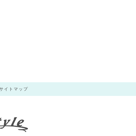
サイトマップ