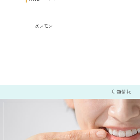
水レモン
店舗情報