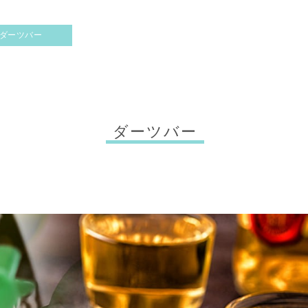
ダーツバー
ダーツバー