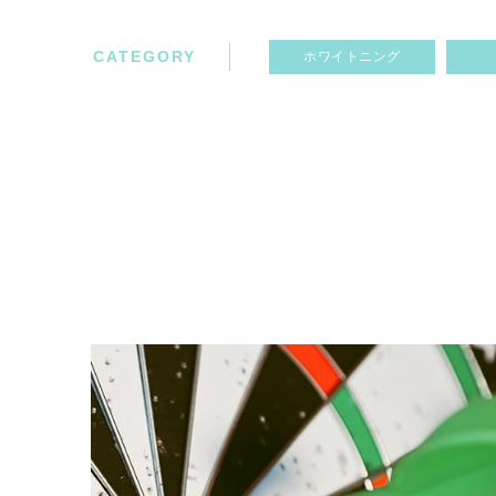
CATEGORY
ホワイトニング