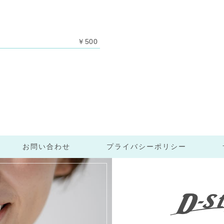
￥500
お問い合わせ
プライバシーポリシー