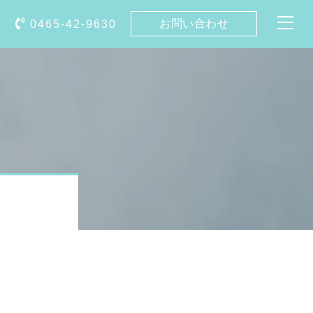
お問い合わせ
0465-42-9630