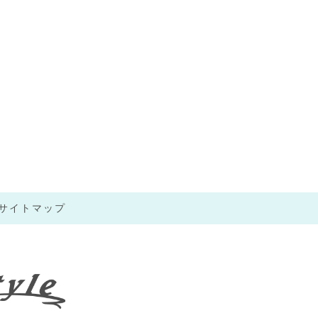
サイトマップ