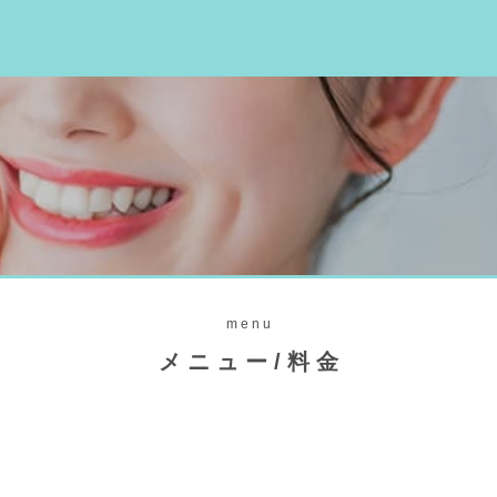
menu
メニュー/料金