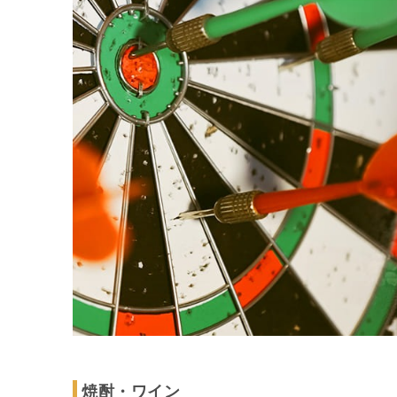
焼酎・ワイン