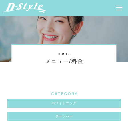
menu
メニュー/料金
CATEGORY
ホワイトニング
ダーツバー