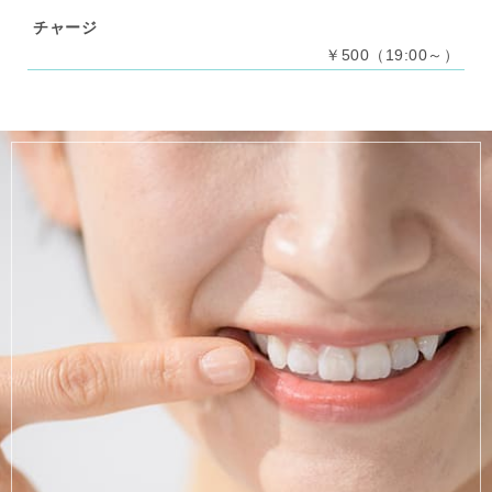
チャージ
￥500（19:00～）