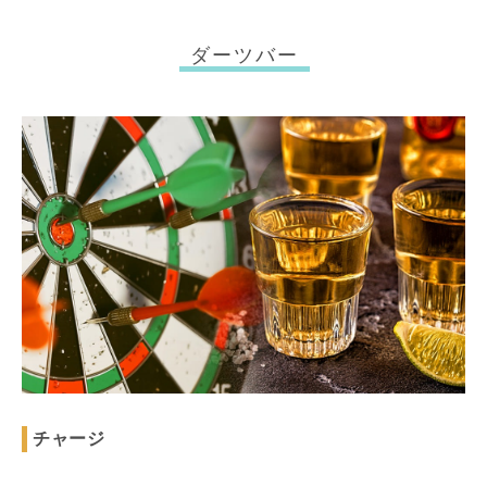
ダーツバー
チャージ