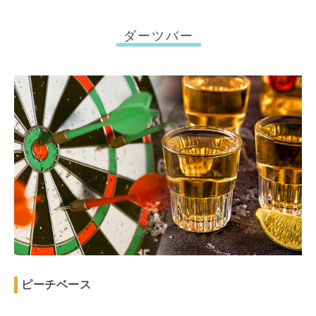
ダーツバー
ピーチベース