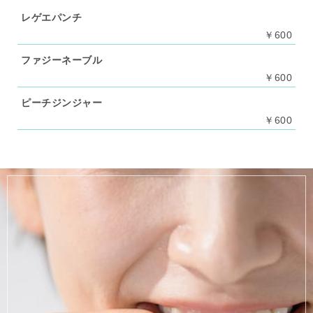
レゲエパンチ
￥600
ファジーネーブル
￥600
ピーチジンジャー
￥600