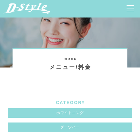
menu
メニュー/料金
CATEGORY
ホワイトニング
ダーツバー