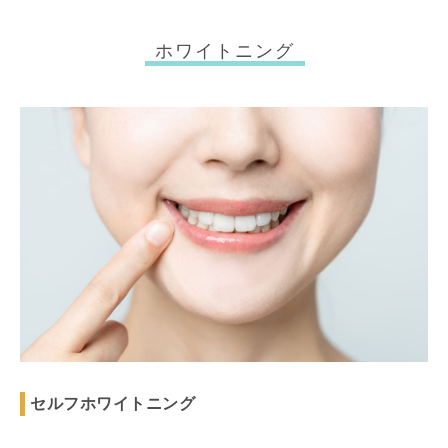
ホワイトニング
セルフホワイトニング