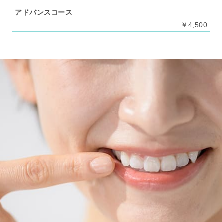
アドバンスコース
￥4,500