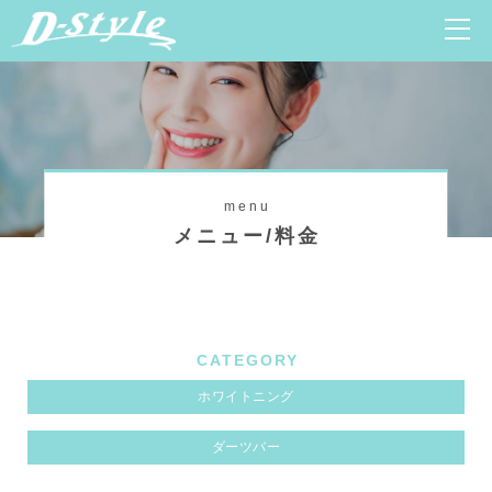
menu
メニュー/料金
CATEGORY
ホワイトニング
ダーツバー