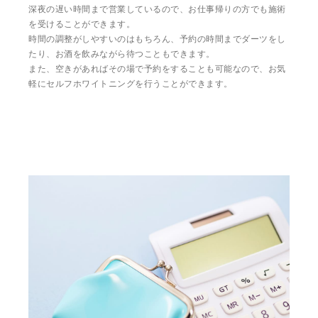
深夜の遅い時間まで営業しているので、お仕事帰りの方でも施術
を受けることができます。
時間の調整がしやすいのはもちろん、予約の時間までダーツをし
たり、お酒を飲みながら待つこともできます。
また、空きがあればその場で予約をすることも可能なので、お気
軽にセルフホワイトニングを行うことができます。