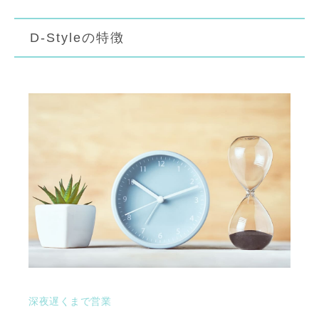
D-Styleの特徴
深夜遅くまで営業