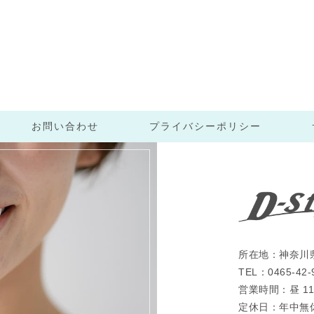
お問い合わせ
プライバシーポリシー
所在地：神奈川県
TEL：0465-42-
営業時間：昼 11
定休日：年中無