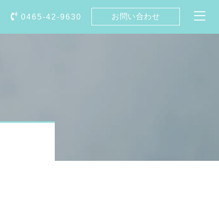
お問い合わせ
0465-42-9630