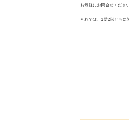
お気軽にお問合せくださ
それでは、1階2階とも