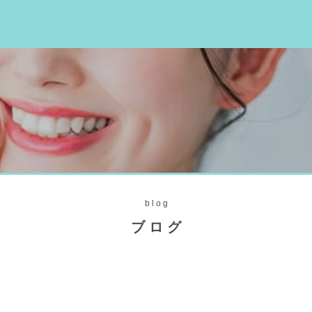
blog
ブログ