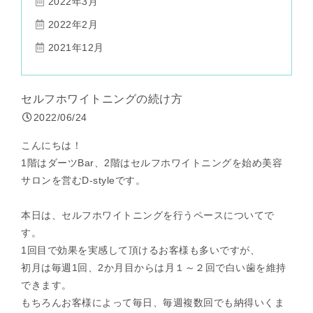
2022年3月
2022年2月
2021年12月
セルフホワイトニングの続け方
2022/06/24
こんにちは！
1階はダーツBar、2階はセルフホワイトニングを始め美容
サロンを営むD-styleです。
本日は、セルフホワイトニングを行うペースについてで
す。
1回目で効果を実感して頂けるお客様も多いですが、
初月は毎週1回、2か月目からは月１～２回で白い歯を維持
できます。
もちろんお客様によって毎日、毎週複数回でも納得いくま