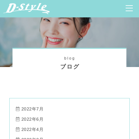
blog
ブログ
2022年7月
2022年6月
2022年4月