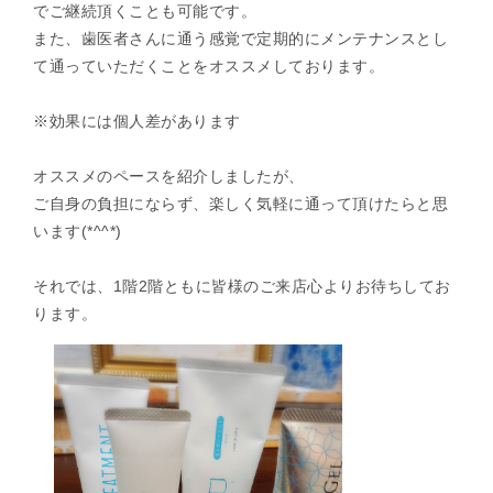
でご継続頂くことも可能です。
また、歯医者さんに通う感覚で定期的にメンテナンスとし
て通っていただくことをオススメしております。
※効果には個人差があります
オススメのペースを紹介しましたが、
ご自身の負担にならず、楽しく気軽に通って頂けたらと思
います(*^^*)
それでは、1階2階ともに皆様のご来店心よりお待ちしてお
ります。