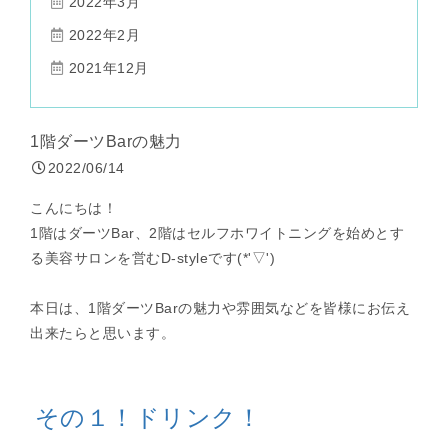
2022年3月
2022年2月
2021年12月
1階ダーツBarの魅力
2022/06/14
こんにちは！
1階はダーツBar、2階はセルフホワイトニングを始めとす
る美容サロンを営むD-styleです(*'▽')
本日は、1階ダーツBarの魅力や雰囲気などを皆様にお伝え
出来たらと思います。
その１！ドリンク
！