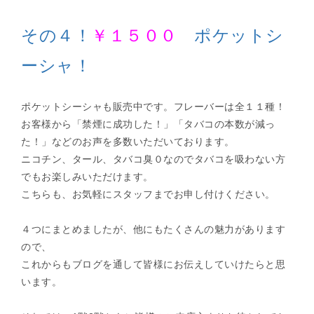
その４！
￥１５００
ポケットシ
ーシャ！
ポケットシーシャも販売中です。フレーバーは全１１種！
お客様から「禁煙に成功した！」「タバコの本数が減っ
た！」などのお声を多数いただいております。
ニコチン、タール、タバコ臭０なのでタバコを吸わない方
でもお楽しみいただけます。
こちらも、お気軽にスタッフまでお申し付けください。
４つにまとめましたが、他にもたくさんの魅力があります
ので、
これからもブログを通して皆様にお伝えしていけたらと思
います。