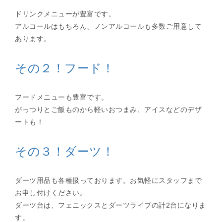
ドリンクメニューが豊富です。
アルコールはもちろん、ノンアルコールも多数ご用意して
あります。
その２！フード！
フードメニューも豊富です。
がっつりとご飯ものから軽いおつまみ、アイスなどのデザ
ートも！
その３！ダーツ！
ダーツ用品も各種扱っております。お気軽にスタッフまで
お申し付けください。
ダーツ台は、フェニックスとダーツライブの計2台になりま
す。