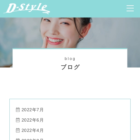
blog
ブログ
2022年7月
2022年6月
2022年4月